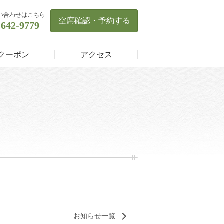
い合わせはこちら
空席確認・予約する
-642-9779
クーポン
アクセス
お知らせ一覧